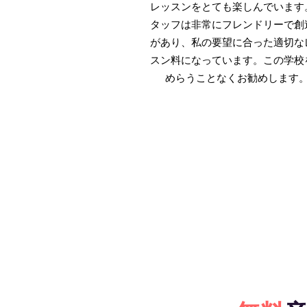
レッスンをとても楽しんでいます
タッフは非常にフレンドリーで創
があり、私の要望に合った適切な
スン料になっています。この学校
めらうことなくお勧めします