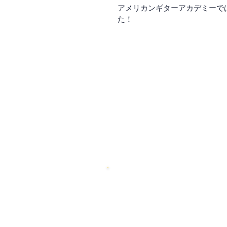
アメリカンギターアカデミーで
た！