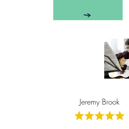
Jeremy Brook