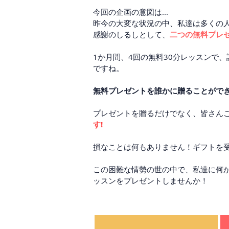
今回の企画の意図は...
昨今の大変な状況の中、私達は多くの
感謝のしるしとして、
二つの無料プレ
1か月間、4回の無料30分レッスンで
ですね。
無料プレゼントを誰かに贈ることがで
プレゼントを贈るだけでなく、皆さん
す!
損なことは何もありません！ギフトを
この困難な情勢の世の中で、私達に何
ッスンをプレゼントしませんか！