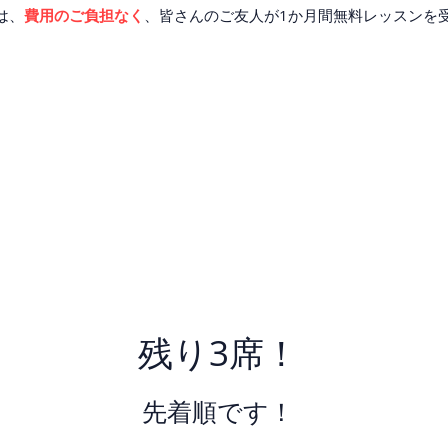
は、
費用のご負担なく
、皆さんのご友人が1か月間無料レッスンを
残り3席！
​先着順です！