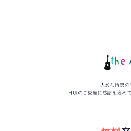
大変な情勢の
日頃のご愛顧に感謝を込め