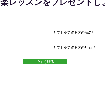
音楽レッスンをプレゼントし
今すぐ贈る